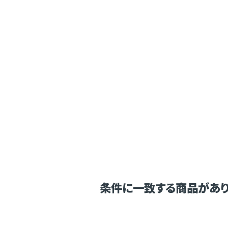
条件に一致する商品があり