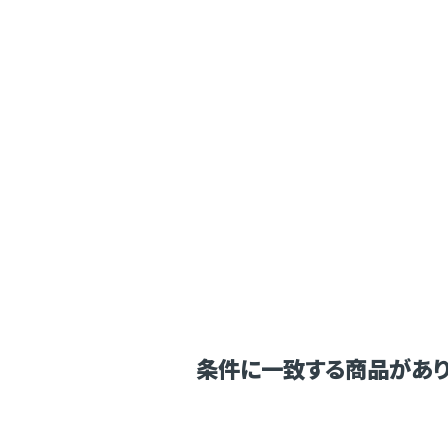
条件に一致する商品があり