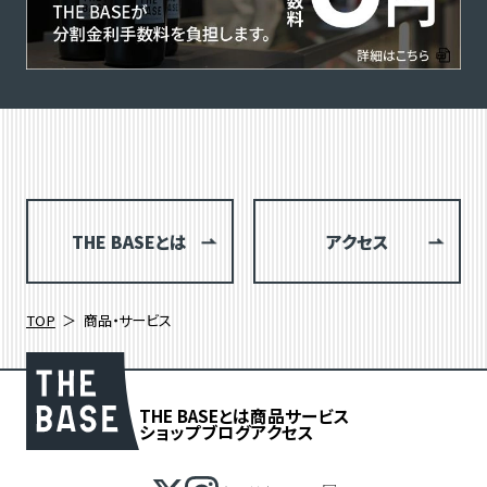
THE BASEとは
アクセス
TOP
商品・サービス
THE BASEとは
商品
サービス
ショップブログ
アクセス