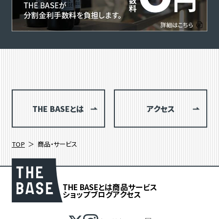
THE BASEとは
アクセス
TOP
商品・サービス
THE BASEとは
商品
サービス
ショップブログ
アクセス