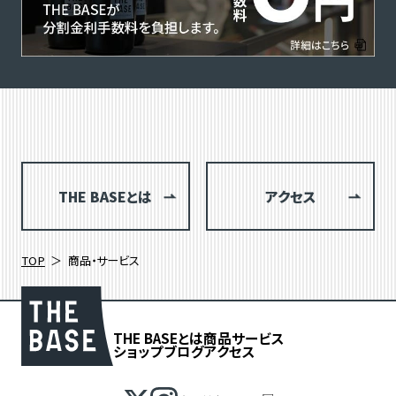
THE BASEとは
アクセス
TOP
商品・サービス
THE BASEとは
商品
サービス
ショップブログ
アクセス