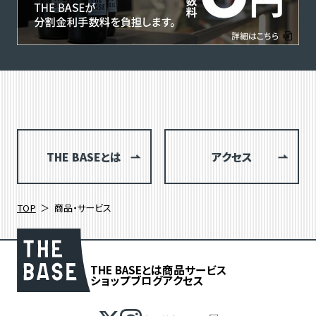
THE BASEとは
アクセス
TOP
商品・サービス
THE BASEとは
商品
サービス
ショップブログ
アクセス