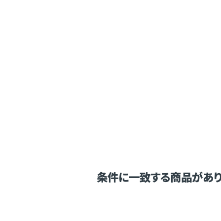
条件に一致する商品があり