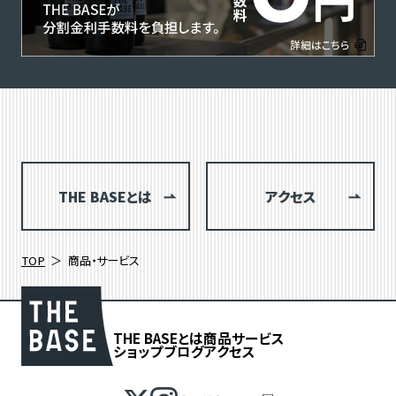
THE BASEとは
アクセス
TOP
商品・サービス
THE BASEとは
商品
サービス
ショップブログ
アクセス