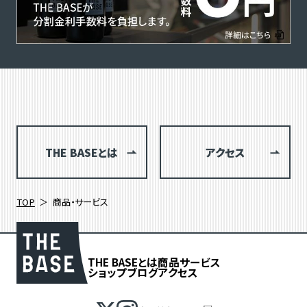
THE BASEとは
アクセス
TOP
商品・サービス
THE BASEとは
商品
サービス
ショップブログ
アクセス