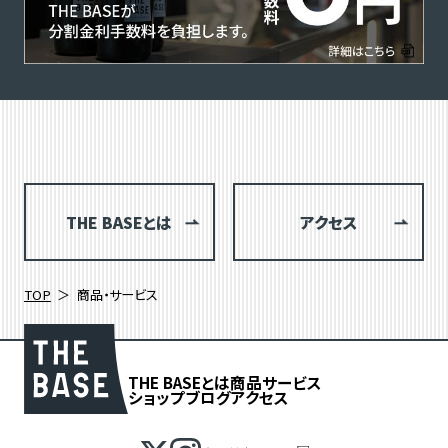
THE BASEとは
アクセス
TOP
商品・サービス
THE BASEとは
商品
サービス
ショップブログ
アクセス