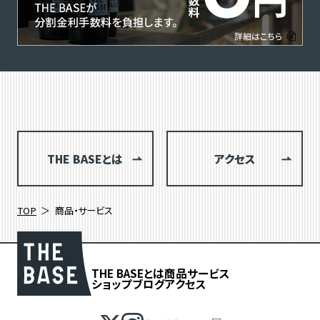
THE BASEとは
アクセス
TOP
商品・サービス
THE BASEとは
商品
サービス
ショップブログ
アクセス