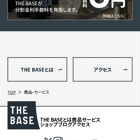
THE BASEとは
アクセス
TOP
商品・サービス
THE BASEとは
商品
サービス
ショップブログ
アクセス