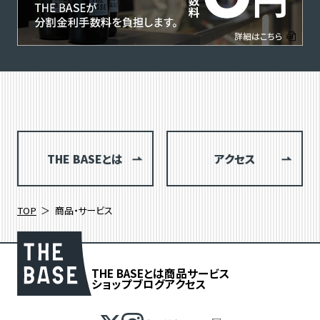
THE BASEとは
アクセス
TOP
商品・サービス
THE BASEとは
商品
サービス
ショップブログ
アクセス