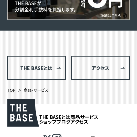
THE BASEとは
アクセス
TOP
商品・サービス
THE BASEとは
商品
サービス
ショップブログ
アクセス