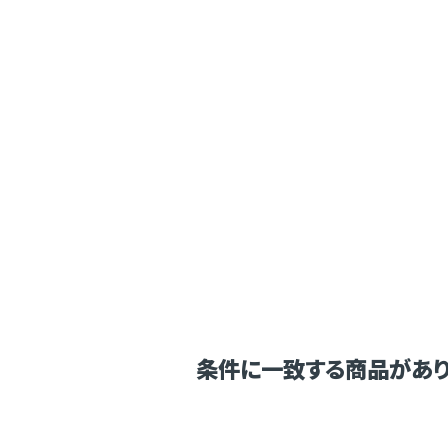
条件に一致する商品があり