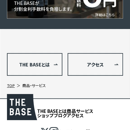
THE BASEとは
アクセス
TOP
商品・サービス
THE BASEとは
商品
サービス
ショップブログ
アクセス