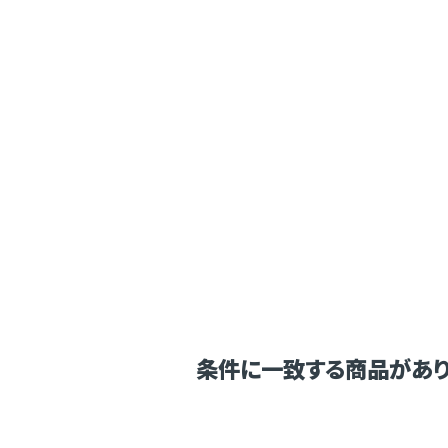
条件に一致する商品があり