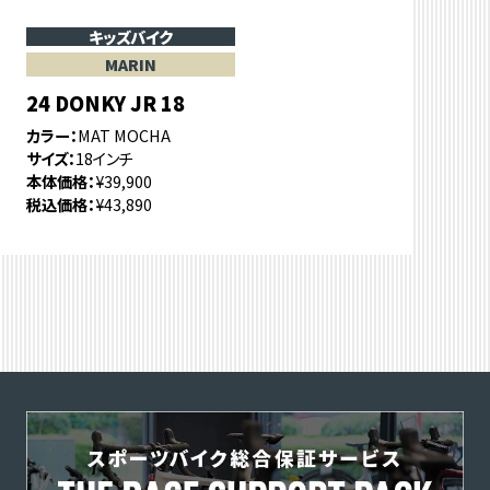
キッズバイク
MARIN
24 DONKY JR 18
カラー
MAT MOCHA
サイズ
18インチ
本体価格
¥39,900
税込価格
¥43,890