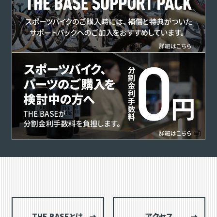
THE BASEとは
アクセス