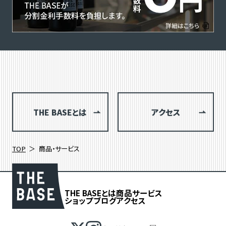
THE BASEとは
アクセス
TOP
商品・サービス
THE BASEとは
商品
サービス
ショップブログ
アクセス