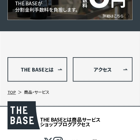
THE BASEとは
アクセス
TOP
商品・サービス
THE BASEとは
商品
サービス
ショップブログ
アクセス