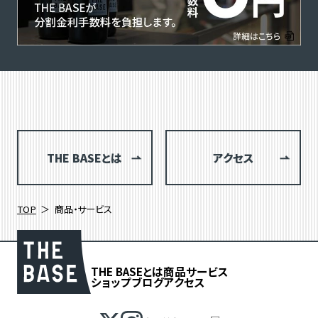
THE BASEとは
アクセス
TOP
商品・サービス
THE BASEとは
商品
サービス
ショップブログ
アクセス