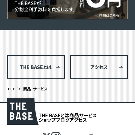
THE BASEとは
アクセス
TOP
商品・サービス
THE BASEとは
商品
サービス
ショップブログ
アクセス