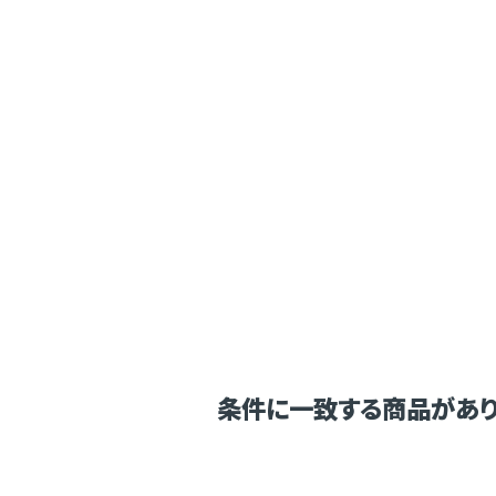
条件に一致する商品があり