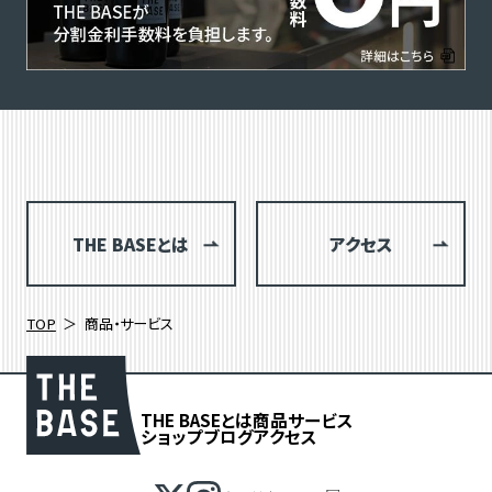
THE BASEとは
アクセス
TOP
商品・サービス
THE BASEとは
商品
サービス
ショップブログ
アクセス