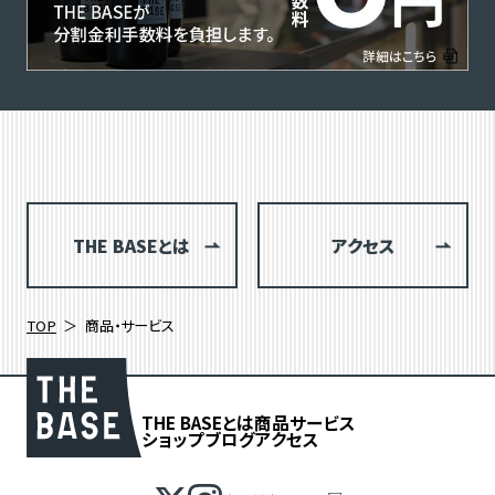
THE BASEとは
アクセス
TOP
商品・サービス
THE BASEとは
商品
サービス
ショップブログ
アクセス