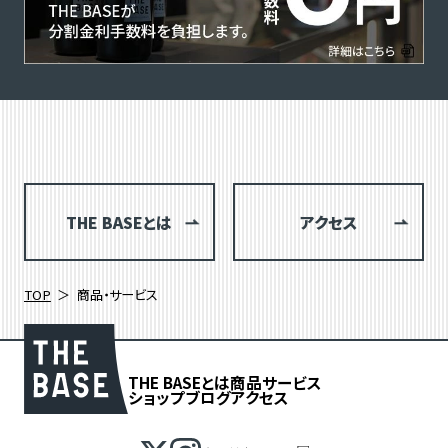
THE BASEとは
アクセス
TOP
商品・サービス
THE BASEとは
商品
サービス
ショップブログ
アクセス