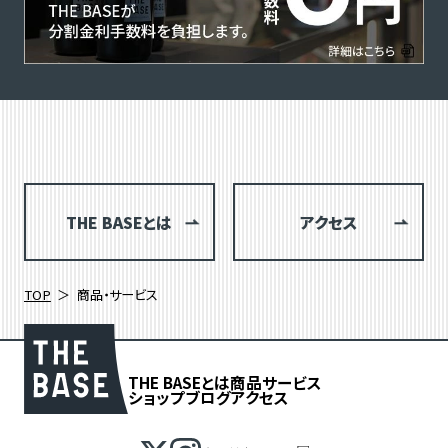
THE BASEとは
アクセス
TOP
商品・サービス
THE BASEとは
商品
サービス
ショップブログ
アクセス