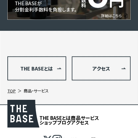
THE BASEとは
アクセス
TOP
商品・サービス
THE BASEとは
商品
サービス
ショップブログ
アクセス