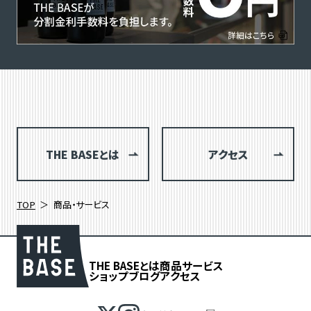
THE BASEとは
アクセス
TOP
商品・サービス
THE BASEとは
商品
サービス
ショップブログ
アクセス