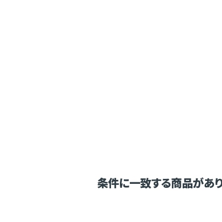
条件に一致する商品があり