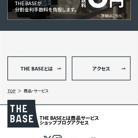
THE BASEとは
アクセス
TOP
商品・サービス
THE BASEとは
商品
サービス
ショップブログ
アクセス