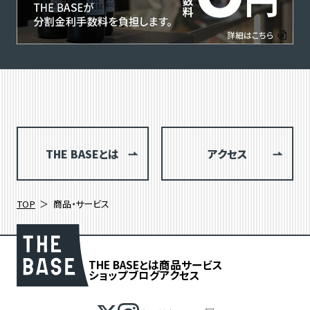
THE BASEとは
アクセス
TOP
商品・サービス
THE BASEとは
商品
サービス
ショップブログ
アクセス