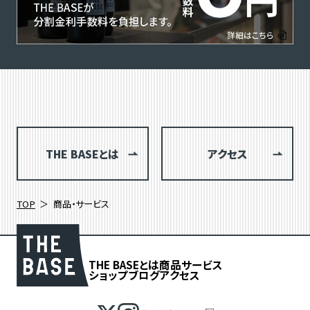
THE BASEとは
アクセス
TOP
商品・サービス
THE BASEとは
商品
サービス
ショップブログ
アクセス