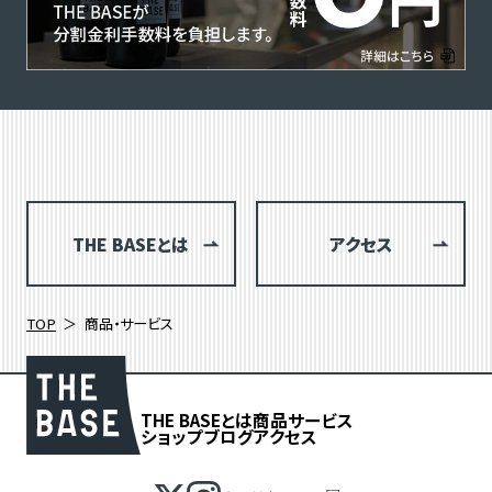
THE BASEとは
アクセス
TOP
商品・サービス
THE BASEとは
商品
サービス
ショップブログ
アクセス