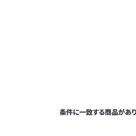
条件に一致する商品があり