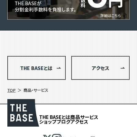
THE BASEとは
アクセス
TOP
商品・サービス
THE BASEとは
商品
サービス
ショップブログ
アクセス