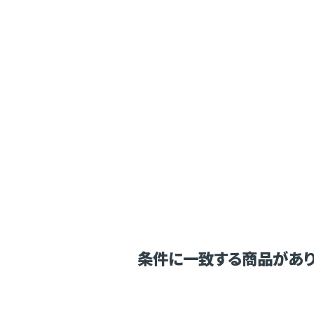
条件に一致する商品があり