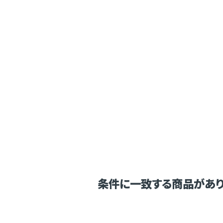
条件に一致する商品があり