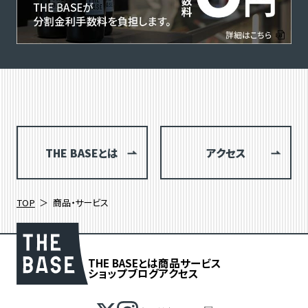
THE BASEとは
アクセス
TOP
商品・サービス
THE BASEとは
商品
サービス
ショップブログ
アクセス