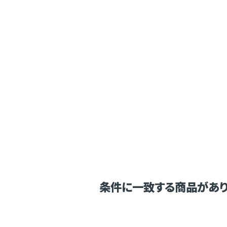
条件に一致する商品があり