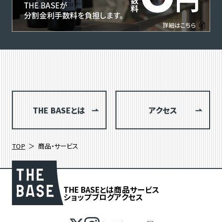
THE BASEとは
アクセス
TOP
商品・サービス
THE BASEとは
商品
サービス
ショップブログ
アクセス