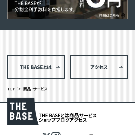
THE BASEとは
アクセス
TOP
商品・サービス
THE BASEとは
商品
サービス
ショップブログ
アクセス