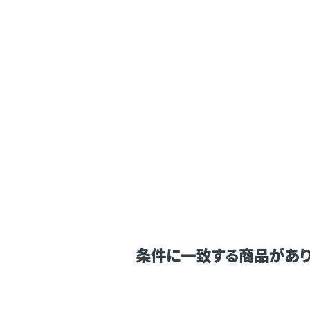
条件に一致する商品があり