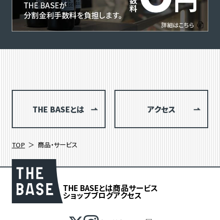
THE BASEとは
アクセス
TOP
商品・サービス
THE BASEとは
商品
サービス
ショップブログ
アクセス