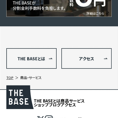
THE BASEとは
アクセス
TOP
商品・サービス
THE BASEとは
商品
サービス
ショップブログ
アクセス