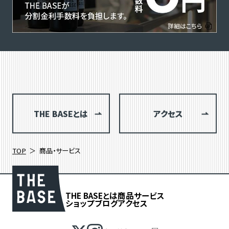
THE BASEとは
アクセス
TOP
商品・サービス
THE BASEとは
商品
サービス
ショップブログ
アクセス