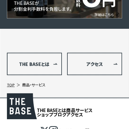
THE BASEとは
アクセス
TOP
商品・サービス
THE BASEとは
商品
サービス
ショップブログ
アクセス