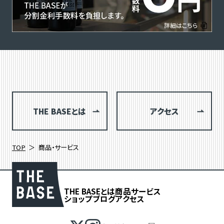
THE BASEとは
アクセス
TOP
商品・サービス
THE BASEとは
商品
サービス
ショップブログ
アクセス