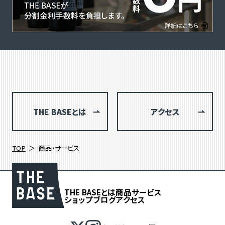
THE BASEとは
アクセス
TOP
商品・サービス
THE BASEとは
商品
サービス
ショップブログ
アクセス