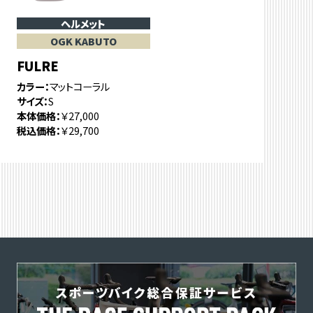
ヘルメット
OGK KABUTO
FULRE
カラー
マットコーラル
サイズ
S
本体価格
￥27,000
税込価格
￥29,700