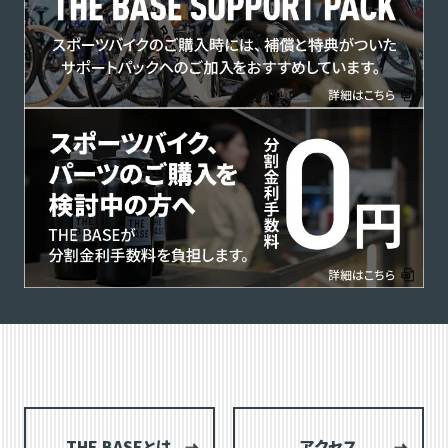
THE BASEとは
アクセス